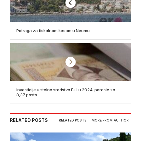
Potraga za fiskalnom kasom u Neumu
Investicije u stalna sredstva BiH u 2024. porasle za
8,37 posto
RELATED POSTS
RELATED POSTS
MORE FROM AUTHOR