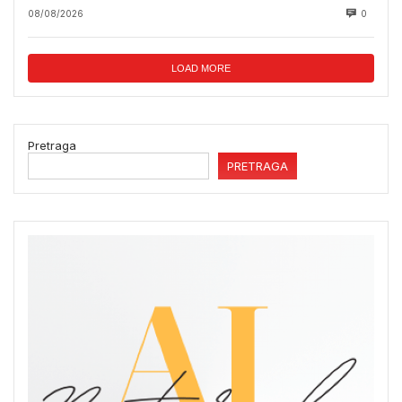
08/08/2026
0
LOAD MORE
Pretraga
PRETRAGA