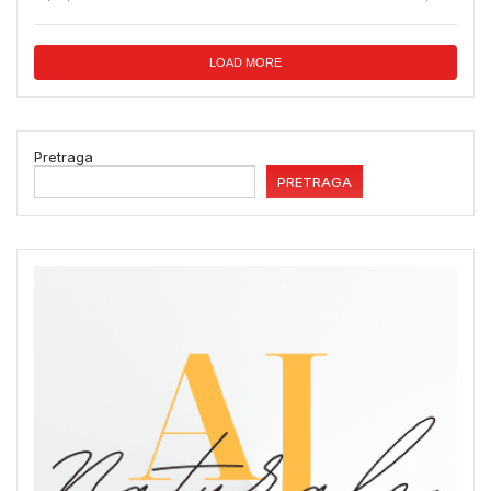
LOAD MORE
Pretraga
PRETRAGA