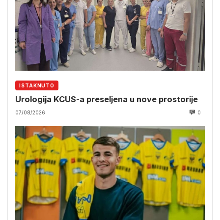
ISTAKNUTO
Urologija KCUS-a preseljena u nove prostorije
07/08/2026
0